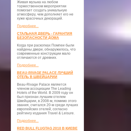
Живая музыка на любом
торжественном мероприятии
помогает создать уникальную
атмосферу, чем дополняет его не
хуже красочных декораций.
Подробнее...
СТАЛЬНАЯ ДВЕРЬ - ГАРАНТИЯ
БЕЗОПАСНОСТИ ДОМА
Когда при раскопках Помпеи были
найдены двери, обнаружилось, что
современные конструкции мало
отличаются от древних.
Подробнее...
BEAU-RIVAGE PALACE ЛУЧШИЙ
ОТЕЛЬ В ШВЕЙЦАРИИ
Beau-Rivage Palace является
членом ассоциации The Leading
Hotels of the World. В 2009 году он
был признан лучшим отелем
Швейцарии, в 2008-м, помимо этого
звания, считался 20-м среди лучших
европейских отелей, согласно
рейтингу издания Travel & Leisure.
Подробнее...
RED BULL FLUGTAG 2010 В КИЕВЕ