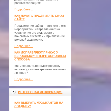
разных вариациях.
Подробнее...
КАК НАЧАТЬ ПРОДВИГАТЬ СВОЙ
САЙТ?
Продвижение сайта — это комплекс
мероприятий, направленных на
увеличение его видимости в
поисковых системах и привлечение
целевой аудитории.
Подробнее...
КАК ИСПРАВЛЯЮТ ПРИКУС У
ВЗРОСЛЫХ? ЧЕТЫРЕ ОСНОВНЫХ
СПОСОБА
Как исправить прикус взрослому
человеку, сколько времени занимает
лечение?
Подробнее...
ИНТЕРЕСНАЯ ИНФОРМАЦИЯ
КАК ВЫБРАТЬ МУЗЫКАНТОВ НА
СВАДЬБУ?