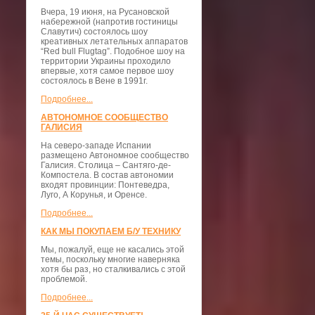
Вчера, 19 июня, на Русановской
набережной (напротив гостиницы
Славутич) состоялось шоу
креативных летательных аппаратов
“Red bull Flugtag”. Подобное шоу на
территории Украины проходило
впервые, хотя самое первое шоу
состоялось в Вене в 1991г.
Подробнее...
АВТОНОМНОЕ СООБЩЕСТВО
ГАЛИСИЯ
На северо-западе Испании
размещено Автономное сообщество
Галисия. Столица – Сантяго-де-
Компостела. В состав автономии
входят провинции: Понтеведра,
Луго, А Корунья, и Оренсе.
Подробнее...
КАК МЫ ПОКУПАЕМ Б/У ТЕХНИКУ
Мы, пожалуй, еще не касались этой
темы, поскольку многие наверняка
хотя бы раз, но сталкивались с этой
проблемой.
Подробнее...