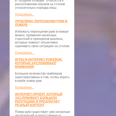
и "поздняя позиция" относятся к
расположению игроков за столом
относительно порядка игры.
Подробнее...
ПРОБЛЕМА ПЕРЕОЦЕНКИ РУКИ В
ПОКЕРЕ
Избежать переоценки руки в покере
можно, применяя несколько
стратегий и принципов анализа,
которые помогут объективно
оценивать свою ситуацию за столом.
Подробнее...
ИГРЫ В ИНТЕРНЕТ-POKEROK,
КОТОРЫЕ ЗАСЛУЖИВАЮТ
ВНИМАНИЯ
Большое количество гемблеров
заинтересованы в том, чтобы играть
в клубе покер-рум.
Подробнее...
ИНТЕРНЕТ-ПРОЕКТ, КОТОРЫЙ
ЗАСЛУЖИВАЕТ БОЛЬШУЮ
РЕПУТАЦИЮ И ПРЕДЛАГАЕТ
РАЗНЫЙ КОНТЕНТ
Покер-рум существует уже несколько
десятилетий и представлено в