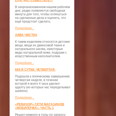
25-Й ЧАС СУЩЕСТВУЕТ!
В заорганизованном нашем рабочем
дне, редко появляется свободная
минута для того, чтобы оглянуться
на сделанные дела и оценить, что
ещё предстоит сделать.
Подробнее...
АКВА-ЧИСТКА
К таким изделиям относятся детские
вещи, вещи из джинсовой ткани и
натурального шелка, некоторые
виды натуральной кожи, подушки с
искусственным наполнителем.
Подробнее...
66$ В СУТКИ. ЧЕТВЕРТАЯ.
Подошла к логическому завершению
четвертая неделя, в течении
которой я всего 4 часа уделил
адалту (из которых час переделывал
шаблон).
Подробнее...
«РЕВИЗОР» СЕТИ МАГАЗИНОВ
«МОБИЛОЧКА». ЧАСТЬ 1
Решил немного в топы по запросу