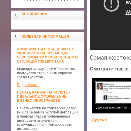
ОБЪЯВЛЕНИЯ
ПОЛЕЗНАЯ ИНФОРМАЦИЯ
АВИАБИЛЕТЫ СОЧИ ТАШКЕНТ:
УДОБНЫЙ МАРШРУТ МЕЖДУ
Самая жесток
ЧЕРНОМОРСКИМ ПОБЕРЕЖЬЕМ И
СТОЛИЦЕЙ УЗБЕКИСТАНА
Смотрите также:
Маршрут между Сочи и Ташкентом
пользуется стабильным спросом
среди туристов
Подробнее...
ПЕЧАТЬ КАРТИН НА ХОЛСТЕ -
ИДЕАЛЬНОЕ ОФОРМЛЕНИЕ
БИЗНЕС-ПРОСТРАНСТВ
Печать картин на холсте уже давно
вышла за рамки бытовой декорации
и превратилась в полноценный
Друзья
инструмент визуальной
коммуникации для коммерческих
интерьеров