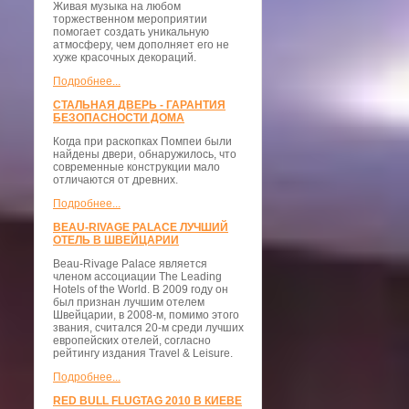
Живая музыка на любом
торжественном мероприятии
помогает создать уникальную
атмосферу, чем дополняет его не
хуже красочных декораций.
Подробнее...
СТАЛЬНАЯ ДВЕРЬ - ГАРАНТИЯ
БЕЗОПАСНОСТИ ДОМА
Когда при раскопках Помпеи были
найдены двери, обнаружилось, что
современные конструкции мало
отличаются от древних.
Подробнее...
BEAU-RIVAGE PALACE ЛУЧШИЙ
ОТЕЛЬ В ШВЕЙЦАРИИ
Beau-Rivage Palace является
членом ассоциации The Leading
Hotels of the World. В 2009 году он
был признан лучшим отелем
Швейцарии, в 2008-м, помимо этого
звания, считался 20-м среди лучших
европейских отелей, согласно
рейтингу издания Travel & Leisure.
Подробнее...
RED BULL FLUGTAG 2010 В КИЕВЕ