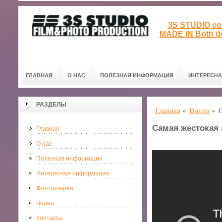
3S STUDIO col
MADE IN Both de
ГЛАВНАЯ
О НАС
ПОЛЕЗНАЯ ИНФОРМАЦИЯ
ИНТЕРЕСН
РАЗДЕЛЫ
Главная
»
Видео
»
Самая жестокая
Главная
О нас
Полезная информация
Интересная информация
Фотогалерея
Видео
Контакты