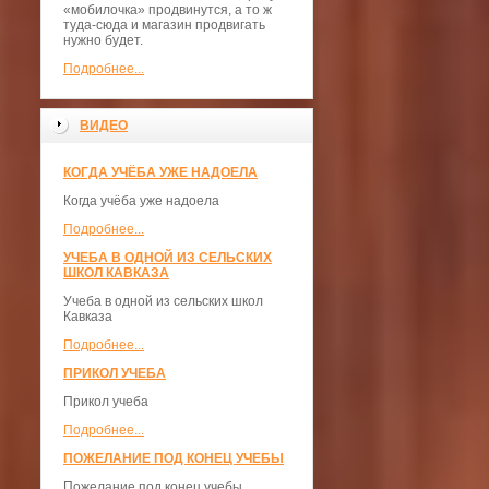
«мобилочка» продвинутся, а то ж
туда-сюда и магазин продвигать
нужно будет.
Подробнее...
ВИДЕО
КОГДА УЧЁБА УЖЕ НАДОЕЛА
Когда учёба уже надоела
Подробнее...
УЧЕБА В ОДНОЙ ИЗ СЕЛЬСКИХ
ШКОЛ КАВКАЗА
Учеба в одной из сельских школ
Кавказа
Подробнее...
ПРИКОЛ УЧЕБА
Прикол учеба
Подробнее...
ПОЖЕЛАНИЕ ПОД КОНЕЦ УЧЕБЫ
Пожелание под конец учебы