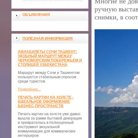
Многие не дов
ручную выстав
ОБЪЯВЛЕНИЯ
снимки, в соо
ПОЛЕЗНАЯ ИНФОРМАЦИЯ
АВИАБИЛЕТЫ СОЧИ ТАШКЕНТ:
УДОБНЫЙ МАРШРУТ МЕЖДУ
ЧЕРНОМОРСКИМ ПОБЕРЕЖЬЕМ И
СТОЛИЦЕЙ УЗБЕКИСТАНА
Маршрут между Сочи и Ташкентом
пользуется стабильным спросом
среди туристов
Подробнее...
ПЕЧАТЬ КАРТИН НА ХОЛСТЕ -
ИДЕАЛЬНОЕ ОФОРМЛЕНИЕ
БИЗНЕС-ПРОСТРАНСТВ
Печать картин на холсте уже давно
вышла за рамки бытовой декорации
и превратилась в полноценный
инструмент визуальной
коммуникации для коммерческих
интерьеров