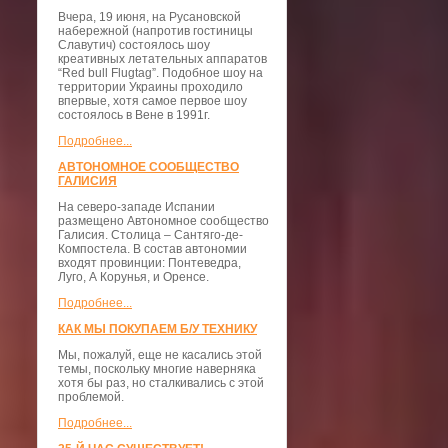
Вчера, 19 июня, на Русановской
набережной (напротив гостиницы
Славутич) состоялось шоу
креативных летательных аппаратов
“Red bull Flugtag”. Подобное шоу на
территории Украины проходило
впервые, хотя самое первое шоу
состоялось в Вене в 1991г.
Подробнее...
АВТОНОМНОЕ СООБЩЕСТВО
ГАЛИСИЯ
На северо-западе Испании
размещено Автономное сообщество
Галисия. Столица – Сантяго-де-
Компостела. В состав автономии
входят провинции: Понтеведра,
Луго, А Корунья, и Оренсе.
Подробнее...
КАК МЫ ПОКУПАЕМ Б/У ТЕХНИКУ
Мы, пожалуй, еще не касались этой
темы, поскольку многие наверняка
хотя бы раз, но сталкивались с этой
проблемой.
Подробнее...