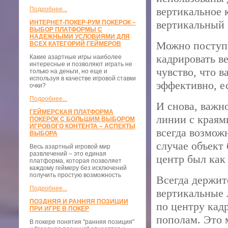
вертикальное 
Подробнее...
вертикальный о
ИНТЕРНЕТ-ПОКЕР-РУМ ПОКЕРОК –
ВЫБОР ПЛАТФОРМЫ С
НАДЕЖНЫМИ УСЛОВИЯМИ ДЛЯ
Можно поступи
ВСЕХ КАТЕГОРИЙ ГЕЙМЕРОВ
кадрировать в
Какие азартные игры наиболее
интересные и позволяют играть не
чувство, что 
только на деньги, но еще и
используя в качестве игровой ставки
эффективно, е
очки?
Подробнее...
И снова, важн
ГЕЙМЕРСКАЯ ПЛАТФОРМА
линии с краям
ПОКЕРОК С БОЛЬШИМ ВЫБОРОМ
ИГРОВОГО КОНТЕНТА – АСПЕКТЫ
всегда возможн
ВЫБОРА
случае объект 
Весь азартный игровой мир
развлечений – это единая
центр был как
платформа, которая позволяет
каждому геймеру без исключений
получить простую возможность
Всегда держит
Подробнее...
вертикальные 
ПОЗДНЯЯ И РАННЯЯ ПОЗИЦИИ
по центру кад
ПРИ ИГРЕ В ПОКЕР
пополам. Это 
В покере понятия "ранняя позиция"