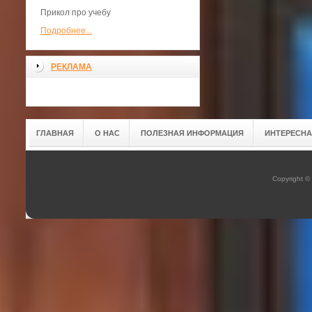
Прикол про учебу
Подробнее...
РЕКЛАМА
ГЛАВНАЯ
О НАС
ПОЛЕЗНАЯ ИНФОРМАЦИЯ
ИНТЕРЕСН
Copyright ©