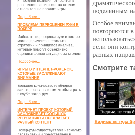
и "поздняя позиция" относятся к
драматическог
расположению игроков за столом
относительно порядка игры.
поделенным на
Подробнее...
Особое вниман
ПРОБЛЕМА ПЕРЕОЦЕНКИ РУКИ В
ПОКЕРЕ
повторяются в
Избежать переоценки руки в покере
использоватьс
можно, применяя несколько
если они конт
стратегий и принципов анализа,
которые помогут объективно
разных направ
оценивать свою ситуацию за столом.
Подробнее...
Смотрите т
ИГРЫ В ИНТЕРНЕТ-POKEROK,
КОТОРЫЕ ЗАСЛУЖИВАЮТ
ВНИМАНИЯ
Большое количество гемблеров
заинтересованы в том, чтобы играть
в клубе покер-рум.
Подробнее...
ИНТЕРНЕТ-ПРОЕКТ, КОТОРЫЙ
ЗАСЛУЖИВАЕТ БОЛЬШУЮ
РЕПУТАЦИЮ И ПРЕДЛАГАЕТ
Видимо не туда б
РАЗНЫЙ КОНТЕНТ
Покер-рум существует уже несколько
десятилетий и представлено в