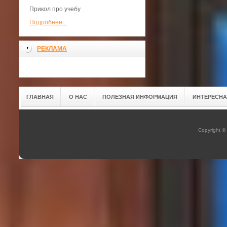
Прикол про учебу
Подробнее...
РЕКЛАМА
ГЛАВНАЯ
О НАС
ПОЛЕЗНАЯ ИНФОРМАЦИЯ
ИНТЕРЕСН
Copyright ©