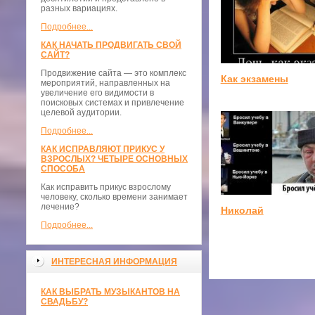
разных вариациях.
Подробнее...
КАК НАЧАТЬ ПРОДВИГАТЬ СВОЙ
САЙТ?
Продвижение сайта — это комплекс
Как экзамены
мероприятий, направленных на
увеличение его видимости в
поисковых системах и привлечение
целевой аудитории.
Подробнее...
КАК ИСПРАВЛЯЮТ ПРИКУС У
ВЗРОСЛЫХ? ЧЕТЫРЕ ОСНОВНЫХ
СПОСОБА
Как исправить прикус взрослому
человеку, сколько времени занимает
лечение?
Николай
Подробнее...
ИНТЕРЕСНАЯ ИНФОРМАЦИЯ
КАК ВЫБРАТЬ МУЗЫКАНТОВ НА
СВАДЬБУ?