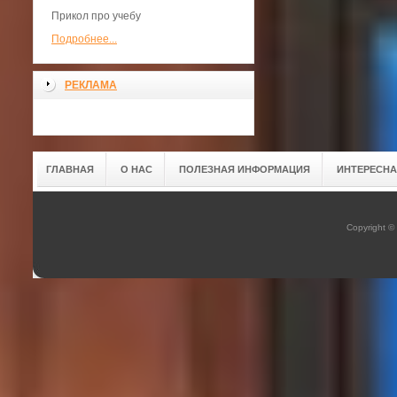
Прикол про учебу
Подробнее...
РЕКЛАМА
ГЛАВНАЯ
О НАС
ПОЛЕЗНАЯ ИНФОРМАЦИЯ
ИНТЕРЕСН
Copyright ©