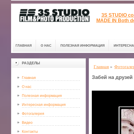
3S STUDIO col
MADE IN Both de
ГЛАВНАЯ
О НАС
ПОЛЕЗНАЯ ИНФОРМАЦИЯ
ИНТЕРЕСН
РАЗДЕЛЫ
Главная
»
Фотогале
Забей на друзей
Главная
О нас
Полезная информация
Интересная информация
Фотогалерея
Видео
Контакты