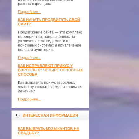
разных вариациях.
Подробнее...
КАК НАЧАТЬ ПРОДВИГАТЬ СВОЙ
САЙТ?
Продвижение сайта — это комплекс
мероприятий, направленных на
увеличение его видимости в
поисковых системах и привлечение
целевой аудитории.
Подробнее...
КАК ИСПРАВЛЯЮТ ПРИКУС У
ВЗРОСЛЫХ? ЧЕТЫРЕ ОСНОВНЫХ
СПОСОБА
Как исправить прикус взрослому
человеку, сколько времени занимает
лечение?
Подробнее...
ИНТЕРЕСНАЯ ИНФОРМАЦИЯ
КАК ВЫБРАТЬ МУЗЫКАНТОВ НА
СВАДЬБУ?