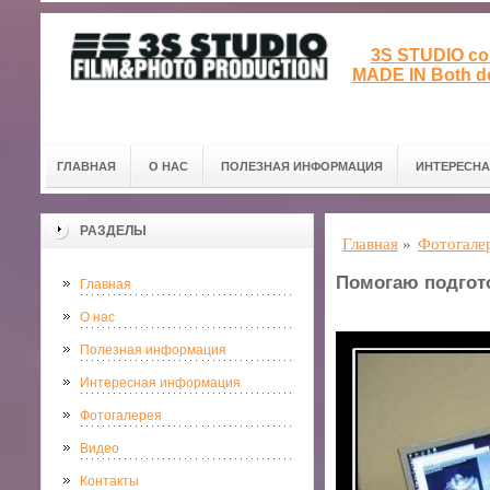
3S STUDIO col
MADE IN Both de
ГЛАВНАЯ
О НАС
ПОЛЕЗНАЯ ИНФОРМАЦИЯ
ИНТЕРЕСН
РАЗДЕЛЫ
Главная
»
Фотогале
Помогаю подгото
Главная
О нас
Полезная информация
Интересная информация
Фотогалерея
Видео
Контакты