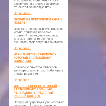
и "поздняя позиция" относятся к
расположению игроков за столом
относительно порядка игры.
Подробнее...
ПРОБЛЕМА ПЕРЕОЦЕНКИ РУКИ В
ПОКЕРЕ
Избежать переоценки руки в покере
можно, применяя несколько
стратегий и принципов анализа,
которые помогут объективно
оценивать свою ситуацию за столом.
Подробнее...
ИГРЫ В ИНТЕРНЕТ-POKEROK,
КОТОРЫЕ ЗАСЛУЖИВАЮТ
ВНИМАНИЯ
Большое количество гемблеров
заинтересованы в том, чтобы играть
в клубе покер-рум.
Подробнее...
ИНТЕРНЕТ-ПРОЕКТ, КОТОРЫЙ
ЗАСЛУЖИВАЕТ БОЛЬШУЮ
РЕПУТАЦИЮ И ПРЕДЛАГАЕТ
РАЗНЫЙ КОНТЕНТ
Покер-рум существует уже несколько
десятилетий и представлено в