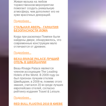
Живая музыка на любом
торжественном мероприятии
помогает создать уникальную
атмосферу, чем дополняет его не
хуже красочных декораций.
Подробнее...
СТАЛЬНАЯ ДВЕРЬ - ГАРАНТИЯ
БЕЗОПАСНОСТИ ДОМА
Когда при раскопках Помпеи были
найдены двери, обнаружилось, что
современные конструкции мало
отличаются от древних.
Подробнее...
BEAU-RIVAGE PALACE ЛУЧШИЙ
ОТЕЛЬ В ШВЕЙЦАРИИ
Beau-Rivage Palace является
членом ассоциации The Leading
Hotels of the World. В 2009 году он
был признан лучшим отелем
Швейцарии, в 2008-м, помимо этого
звания, считался 20-м среди лучших
европейских отелей, согласно
рейтингу издания Travel & Leisure.
Подробнее...
RED BULL FLUGTAG 2010 В КИЕВЕ