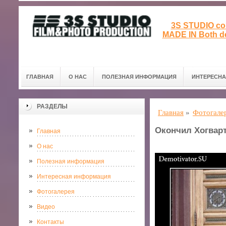
3S STUDIO col
MADE IN Both de
ГЛАВНАЯ
О НАС
ПОЛЕЗНАЯ ИНФОРМАЦИЯ
ИНТЕРЕСН
РАЗДЕЛЫ
Главная
»
Фотогале
Окончил Хогвар
Главная
О нас
Полезная информация
Интересная информация
Фотогалерея
Видео
Контакты