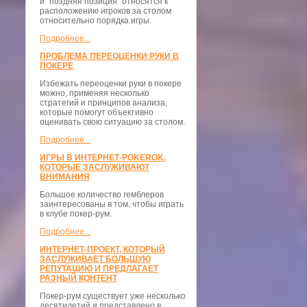
и "поздняя позиция" относятся к
расположению игроков за столом
относительно порядка игры.
Подробнее...
ПРОБЛЕМА ПЕРЕОЦЕНКИ РУКИ В
ПОКЕРЕ
Избежать переоценки руки в покере
можно, применяя несколько
стратегий и принципов анализа,
которые помогут объективно
оценивать свою ситуацию за столом.
Подробнее...
ИГРЫ В ИНТЕРНЕТ-POKEROK,
КОТОРЫЕ ЗАСЛУЖИВАЮТ
ВНИМАНИЯ
Большое количество гемблеров
заинтересованы в том, чтобы играть
в клубе покер-рум.
Подробнее...
ИНТЕРНЕТ-ПРОЕКТ, КОТОРЫЙ
ЗАСЛУЖИВАЕТ БОЛЬШУЮ
РЕПУТАЦИЮ И ПРЕДЛАГАЕТ
РАЗНЫЙ КОНТЕНТ
Покер-рум существует уже несколько
десятилетий и представлено в