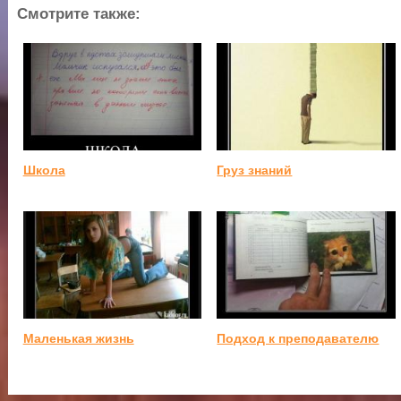
Смотрите также:
Школа
Груз знаний
Маленькая жизнь
Подход к преподавателю