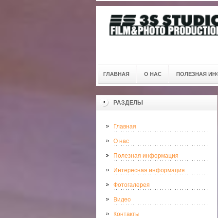
ГЛАВНАЯ
О НАС
ПОЛЕЗНАЯ ИН
РАЗДЕЛЫ
Главная
О нас
Полезная информация
Интересная информация
Фотогалерея
Видео
Контакты