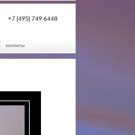
КОНТАКТЫ