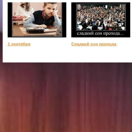
1 сентября
Сладкий сон препода