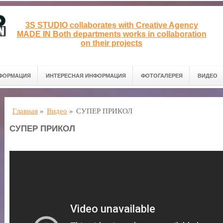
3S STUDIO collaborates with Creative Agency
MADE IN Both departments works in collaboration
on their projects
ФОРМАЦИЯ
ИНТЕРЕСНАЯ ИНФОРМАЦИЯ
ФОТОГАЛЕРЕЯ
ВИДЕО
Главная
»
Видео
»
СУПЕР ПРИКОЛ
СУПЕР ПРИКОЛ