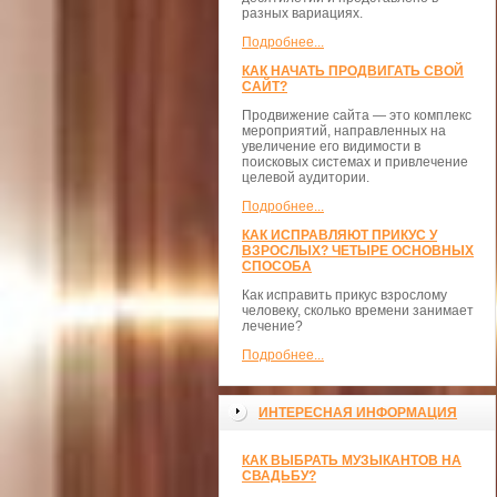
разных вариациях.
Подробнее...
КАК НАЧАТЬ ПРОДВИГАТЬ СВОЙ
САЙТ?
Продвижение сайта — это комплекс
мероприятий, направленных на
увеличение его видимости в
поисковых системах и привлечение
целевой аудитории.
Подробнее...
КАК ИСПРАВЛЯЮТ ПРИКУС У
ВЗРОСЛЫХ? ЧЕТЫРЕ ОСНОВНЫХ
СПОСОБА
Как исправить прикус взрослому
человеку, сколько времени занимает
лечение?
Подробнее...
ИНТЕРЕСНАЯ ИНФОРМАЦИЯ
КАК ВЫБРАТЬ МУЗЫКАНТОВ НА
СВАДЬБУ?