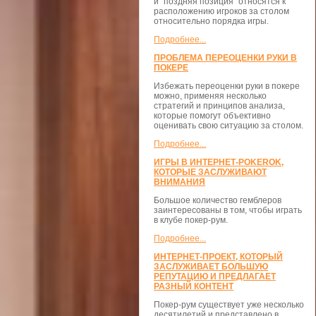
и "поздняя позиция" относятся к
расположению игроков за столом
относительно порядка игры.
Подробнее...
ПРОБЛЕМА ПЕРЕОЦЕНКИ РУКИ В
ПОКЕРЕ
Избежать переоценки руки в покере
можно, применяя несколько
стратегий и принципов анализа,
которые помогут объективно
оценивать свою ситуацию за столом.
Подробнее...
ИГРЫ В ИНТЕРНЕТ-POKEROK,
КОТОРЫЕ ЗАСЛУЖИВАЮТ
ВНИМАНИЯ
Большое количество гемблеров
заинтересованы в том, чтобы играть
в клубе покер-рум.
Подробнее...
ИНТЕРНЕТ-ПРОЕКТ, КОТОРЫЙ
ЗАСЛУЖИВАЕТ БОЛЬШУЮ
РЕПУТАЦИЮ И ПРЕДЛАГАЕТ
РАЗНЫЙ КОНТЕНТ
Покер-рум существует уже несколько
десятилетий и представлено в