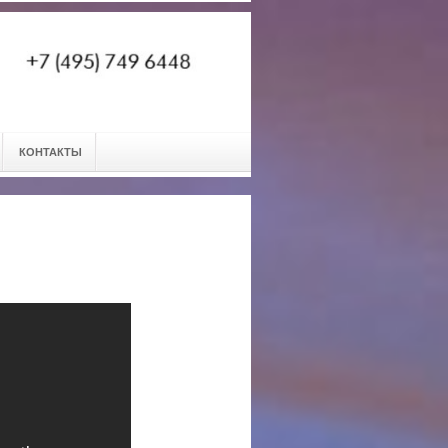
КОНТАКТЫ