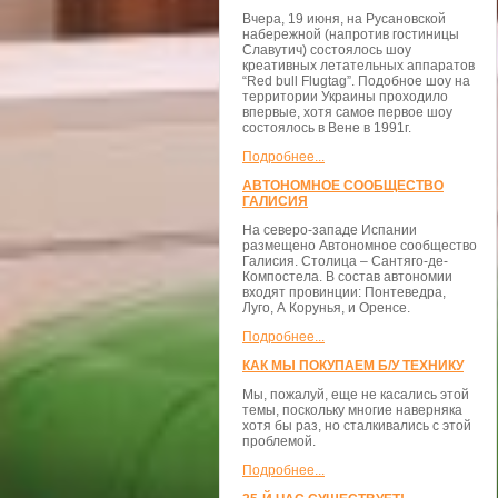
Вчера, 19 июня, на Русановской
набережной (напротив гостиницы
Славутич) состоялось шоу
креативных летательных аппаратов
“Red bull Flugtag”. Подобное шоу на
территории Украины проходило
впервые, хотя самое первое шоу
состоялось в Вене в 1991г.
Подробнее...
АВТОНОМНОЕ СООБЩЕСТВО
ГАЛИСИЯ
На северо-западе Испании
размещено Автономное сообщество
Галисия. Столица – Сантяго-де-
Компостела. В состав автономии
входят провинции: Понтеведра,
Луго, А Корунья, и Оренсе.
Подробнее...
КАК МЫ ПОКУПАЕМ Б/У ТЕХНИКУ
Мы, пожалуй, еще не касались этой
темы, поскольку многие наверняка
хотя бы раз, но сталкивались с этой
проблемой.
Подробнее...