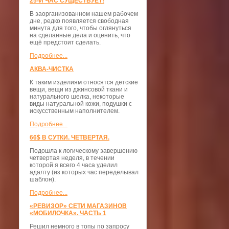
25-Й ЧАС СУЩЕСТВУЕТ!
В заорганизованном нашем рабочем
дне, редко появляется свободная
минута для того, чтобы оглянуться
на сделанные дела и оценить, что
ещё предстоит сделать.
Подробнее...
АКВА-ЧИСТКА
К таким изделиям относятся детские
вещи, вещи из джинсовой ткани и
натурального шелка, некоторые
виды натуральной кожи, подушки с
искусственным наполнителем.
Подробнее...
66$ В СУТКИ. ЧЕТВЕРТАЯ.
Подошла к логическому завершению
четвертая неделя, в течении
которой я всего 4 часа уделил
адалту (из которых час переделывал
шаблон).
Подробнее...
«РЕВИЗОР» СЕТИ МАГАЗИНОВ
«МОБИЛОЧКА». ЧАСТЬ 1
Решил немного в топы по запросу