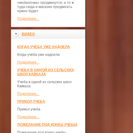
«мобилочка» продвинутся, а то ж
туда-сюда и магазин продвигать
нужно будет.
Подробнее...
ВИДЕО
КОГДА УЧЁБА УЖЕ НАДОЕЛА
Когда учёба уже надоела
Подробнее...
УЧЕБА В ОДНОЙ ИЗ СЕЛЬСКИХ
ШКОЛ КАВКАЗА
Учеба в одной из сельских школ
Кавказа
Подробнее...
ПРИКОЛ УЧЕБА
Прикол учеба
Подробнее...
ПОЖЕЛАНИЕ ПОД КОНЕЦ УЧЕБЫ
Пожелание под конец учебы