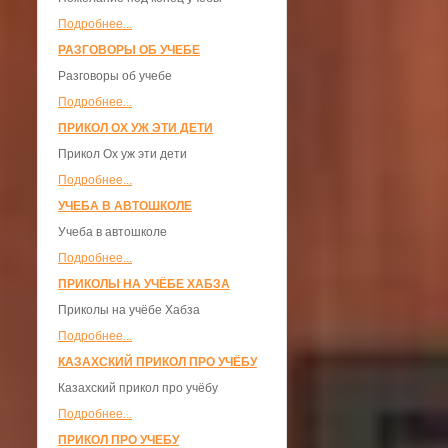
Подробнее...
РАЗГОВОРЫ ОБ УЧЕБЕ
Разговоры об учебе
Подробнее...
ПРИКОЛ ОХ УЖ ЭТИ ДЕТИ
Прикол Ох уж эти дети
Подробнее...
УЧЕБА В АВТОШКОЛЕ
Учеба в автошколе
Подробнее...
ПРИКОЛЫ НА УЧЁБЕ ХАБЗА
Приколы на учёбе Хабза
Подробнее...
КАЗАХСКИЙ ПРИКОЛ ПРО УЧЁБУ
Казахский прикол про учёбу
Подробнее...
ПРИКОЛ ПРО УЧЕБУ