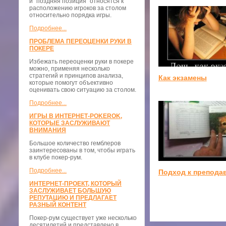
и "поздняя позиция" относятся к
расположению игроков за столом
относительно порядка игры.
Подробнее...
ПРОБЛЕМА ПЕРЕОЦЕНКИ РУКИ В
ПОКЕРЕ
Избежать переоценки руки в покере
можно, применяя несколько
стратегий и принципов анализа,
Как экзамены
которые помогут объективно
оценивать свою ситуацию за столом.
Подробнее...
ИГРЫ В ИНТЕРНЕТ-POKEROK,
КОТОРЫЕ ЗАСЛУЖИВАЮТ
ВНИМАНИЯ
Большое количество гемблеров
заинтересованы в том, чтобы играть
в клубе покер-рум.
Подробнее...
Подход к препода
ИНТЕРНЕТ-ПРОЕКТ, КОТОРЫЙ
ЗАСЛУЖИВАЕТ БОЛЬШУЮ
РЕПУТАЦИЮ И ПРЕДЛАГАЕТ
РАЗНЫЙ КОНТЕНТ
Покер-рум существует уже несколько
десятилетий и представлено в