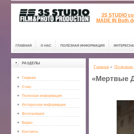
3S STUDIO col
MADE IN Both de
ГЛАВНАЯ
О НАС
ПОЛЕЗНАЯ ИНФОРМАЦИЯ
ИНТЕРЕСН
РАЗДЕЛЫ
Главная
»
Полезная
«Мертвые Д
Главная
О нас
Полезная информация
Интересная информация
Фотогалерея
Видео
Контакты