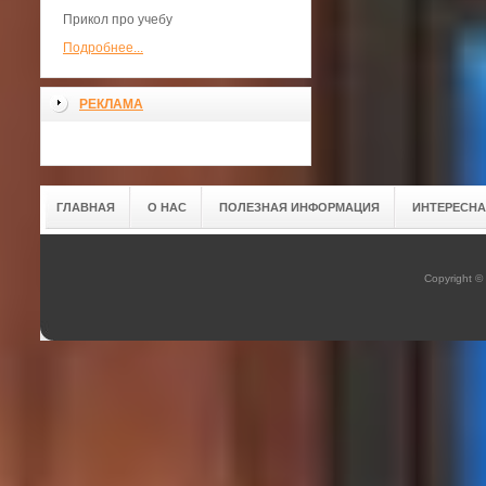
Прикол про учебу
Подробнее...
РЕКЛАМА
ГЛАВНАЯ
О НАС
ПОЛЕЗНАЯ ИНФОРМАЦИЯ
ИНТЕРЕСН
Copyright ©