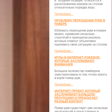
и "поздняя позиция" относятся к
расположению игроков за столом
относительно порядка игры.
Подробнее...
ПРОБЛЕМА ПЕРЕОЦЕНКИ РУКИ В
ПОКЕРЕ
Избежать переоценки руки в покере
можно, применяя несколько
стратегий и принципов анализа,
которые помогут объективно
оценивать свою ситуацию за столом.
Подробнее...
ИГРЫ В ИНТЕРНЕТ-POKEROK,
КОТОРЫЕ ЗАСЛУЖИВАЮТ
ВНИМАНИЯ
Большое количество гемблеров
заинтересованы в том, чтобы играть
в клубе покер-рум.
Подробнее...
ИНТЕРНЕТ-ПРОЕКТ, КОТОРЫЙ
ЗАСЛУЖИВАЕТ БОЛЬШУЮ
РЕПУТАЦИЮ И ПРЕДЛАГАЕТ
РАЗНЫЙ КОНТЕНТ
Покер-рум существует уже несколько
десятилетий и представлено в