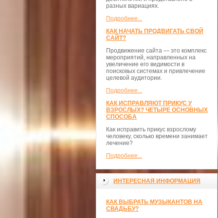
разных вариациях.
Подробнее...
КАК НАЧАТЬ ПРОДВИГАТЬ СВОЙ
САЙТ?
Продвижение сайта — это комплекс
мероприятий, направленных на
увеличение его видимости в
поисковых системах и привлечение
целевой аудитории.
Подробнее...
КАК ИСПРАВЛЯЮТ ПРИКУС У
ВЗРОСЛЫХ? ЧЕТЫРЕ ОСНОВНЫХ
СПОСОБА
Как исправить прикус взрослому
человеку, сколько времени занимает
лечение?
Подробнее...
ИНТЕРЕСНАЯ ИНФОРМАЦИЯ
КАК ВЫБРАТЬ МУЗЫКАНТОВ НА
СВАДЬБУ?