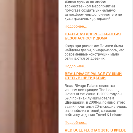
Живая музыка на любом
торжественном мероприятии
помогает создать уникальную
атмосферу, чем дополняет его не
хуже красочных декораций.
Подробнее...
СТАЛЬНАЯ ДВЕРЬ - ГАРАНТИЯ
БЕЗОПАСНОСТИ ДОМА
Когда при раскопках Помпеи были
найдены двери, обнаружилось, что
современные конструкции мало
отличаются от древних.
Подробнее...
BEAU-RIVAGE PALACE ЛУЧШИЙ
ОТЕЛЬ В ШВЕЙЦАРИИ
Beau-Rivage Palace является
членом ассоциации The Leading
Hotels of the World. В 2009 году он
был признан лучшим отелем
Швейцарии, в 2008-м, помимо этого
звания, считался 20-м среди лучших
европейских отелей, согласно
рейтингу издания Travel & Leisure.
Подробнее...
RED BULL FLUGTAG 2010 В КИЕВЕ