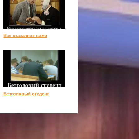
Все сказанное вами
Безголовый студент