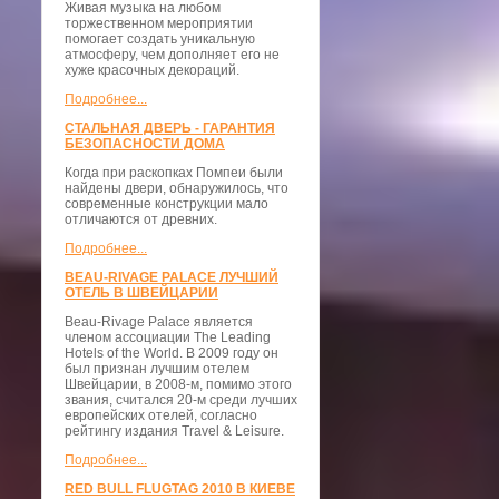
Живая музыка на любом
торжественном мероприятии
помогает создать уникальную
атмосферу, чем дополняет его не
хуже красочных декораций.
Подробнее...
СТАЛЬНАЯ ДВЕРЬ - ГАРАНТИЯ
БЕЗОПАСНОСТИ ДОМА
Когда при раскопках Помпеи были
найдены двери, обнаружилось, что
современные конструкции мало
отличаются от древних.
Подробнее...
BEAU-RIVAGE PALACE ЛУЧШИЙ
ОТЕЛЬ В ШВЕЙЦАРИИ
Beau-Rivage Palace является
членом ассоциации The Leading
Hotels of the World. В 2009 году он
был признан лучшим отелем
Швейцарии, в 2008-м, помимо этого
звания, считался 20-м среди лучших
европейских отелей, согласно
рейтингу издания Travel & Leisure.
Подробнее...
RED BULL FLUGTAG 2010 В КИЕВЕ