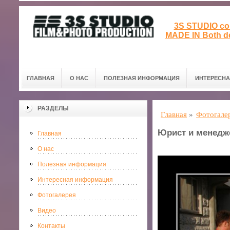
3S STUDIO col
MADE IN Both de
ГЛАВНАЯ
О НАС
ПОЛЕЗНАЯ ИНФОРМАЦИЯ
ИНТЕРЕСН
РАЗДЕЛЫ
Главная
»
Фотогале
Юрист и менедж
Главная
О нас
Полезная информация
Интересная информация
Фотогалерея
Видео
Контакты