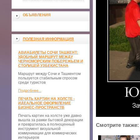
ОБЪЯВЛЕНИЯ
ПОЛЕЗНАЯ ИНФОРМАЦИЯ
АВИАБИЛЕТЫ СОЧИ ТАШКЕНТ:
УДОБНЫЙ МАРШРУТ МЕЖДУ
ЧЕРНОМОРСКИМ ПОБЕРЕЖЬЕМ И
СТОЛИЦЕЙ УЗБЕКИСТАНА
Маршрут между Сочи и Ташкентом
пользуется стабильным спросом
среди туристов
Подробнее...
ПЕЧАТЬ КАРТИН НА ХОЛСТЕ -
ИДЕАЛЬНОЕ ОФОРМЛЕНИЕ
БИЗНЕС-ПРОСТРАНСТВ
Печать картин на холсте уже давно
вышла за рамки бытовой декорации
и превратилась в полноценный
Смотрите также:
инструмент визуальной
коммуникации для коммерческих
интерьеров