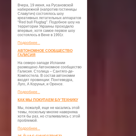
Вчера, 19 июня, на Русановской
набережной (напротив гостиницы
Славутич) состоялось шоу
креативных летательных аппаратов
“Red bull Flugtag”. Подобное шоу на
территории Украины проходило
впервые, хотя самое первое шоу
состоялось в Вене в 1991г.
Подробнее...
АВТОНОМНОЕ СООБЩЕСТВО
ГАЛИСИЯ
На северо-западе Испании
размещено Автономное сообщество
Галисия. Столица – Сантяго-де-
Компостела. В состав автономии
входят провинции: Понтеведра,
Луго, А Корунья, и Оренсе.
Подробнее...
КАК МЫ ПОКУПАЕМ Б/У ТЕХНИКУ
Мы, пожалуй, еще не касались этой
темы, поскольку многие наверняка
хотя бы раз, но сталкивались с этой
проблемой.
Подробнее...