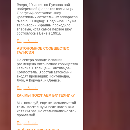
Вчера, 19 июня, на Русановской
набережной (напротив гостиницы
Славутич) состоялось шоу
креативных летательных аппаратов
“Red bull Flugtag”. Подобное шоу на
территории Украины проходило
впервые, хотя самое первое шоу
состоялось в Вене в 1991г.
Подробнее...
АВТОНОМНОЕ СООБЩЕСТВО
ГАЛИСИЯ
На северо-западе Испании
размещено Автономное сообщество
Галисия. Столица – Сантяго-де-
Компостела. В состав автономии
входят провинции: Понтеведра,
Луго, А Корунья, и Оренсе.
Подробнее...
КАК МЫ ПОКУПАЕМ Б/У ТЕХНИКУ
Мы, пожалуй, еще не касались этой
темы, поскольку многие наверняка
хотя бы раз, но сталкивались с этой
проблемой.
Подробнее...