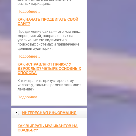
разных вариациях.
Подробнее...
КАК НАЧАТЬ ПРОДВИГАТЬ СВОЙ
САЙТ?
Продвижение сайта — это комплекс
мероприятий, направленных на
увеличение его видимости в
поисковых системах и привлечение
целевой аудитории.
Подробнее...
КАК ИСПРАВЛЯЮТ ПРИКУС У
ВЗРОСЛЫХ? ЧЕТЫРЕ ОСНОВНЫХ
СПОСОБА
Как исправить прикус взрослому
человеку, сколько времени занимает
лечение?
Подробнее...
ИНТЕРЕСНАЯ ИНФОРМАЦИЯ
КАК ВЫБРАТЬ МУЗЫКАНТОВ НА
СВАДЬБУ?