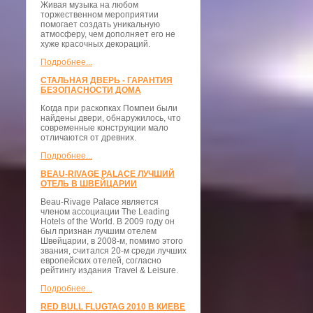
Живая музыка на любом
торжественном мероприятии
помогает создать уникальную
атмосферу, чем дополняет его не
хуже красочных декораций.
Подробнее...
СТАЛЬНАЯ ДВЕРЬ - ГАРАНТИЯ
БЕЗОПАСНОСТИ ДОМА
Когда при раскопках Помпеи были
найдены двери, обнаружилось, что
современные конструкции мало
отличаются от древних.
Подробнее...
BEAU-RIVAGE PALACE ЛУЧШИЙ
ОТЕЛЬ В ШВЕЙЦАРИИ
Beau-Rivage Palace является
членом ассоциации The Leading
Hotels of the World. В 2009 году он
был признан лучшим отелем
Швейцарии, в 2008-м, помимо этого
звания, считался 20-м среди лучших
европейских отелей, согласно
рейтингу издания Travel & Leisure.
Подробнее...
RED BULL FLUGTAG 2010 В КИЕВЕ