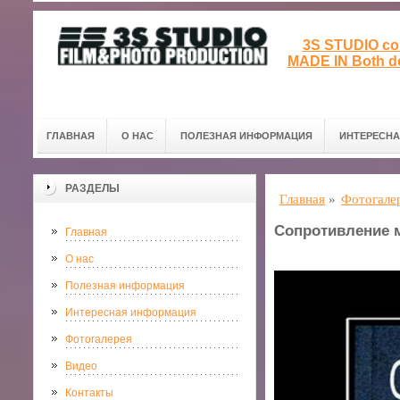
3S STUDIO col
MADE IN Both de
ГЛАВНАЯ
О НАС
ПОЛЕЗНАЯ ИНФОРМАЦИЯ
ИНТЕРЕСН
РАЗДЕЛЫ
Главная
»
Фотогале
Сопротивление 
Главная
О нас
Полезная информация
Интересная информация
Фотогалерея
Видео
Контакты