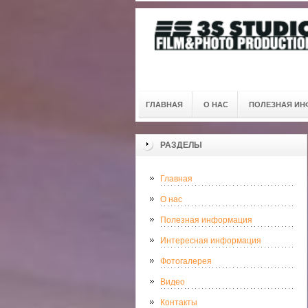
ГЛАВНАЯ
О НАС
ПОЛЕЗНАЯ ИН
РАЗДЕЛЫ
Главная
О нас
Полезная информация
Интересная информация
Фотогалерея
Видео
Контакты