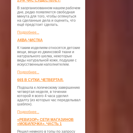
25-Й ЧАС СУЩЕСТВУЕТ!
В заорганизованном нашем рабочем
дне, редко появляется свободная
минута для того, чтобы оглянуться
на сделанные дела и оценить, что
ещё предстоит сделать.
Подробнее...
АКВА-ЧИСТКА
К таким изделиям относятся детские
вещи, вещи из джинсовой ткани и
натурального шелка, некоторые
виды натуральной кожи, подушки с
искусственным наполнителем.
Подробнее...
66$ В СУТКИ. ЧЕТВЕРТАЯ.
Подошла к логическому завершению
четвертая неделя, в течении
которой я всего 4 часа уделил
адалту (из которых час переделывал
шаблон).
Подробнее...
«РЕВИЗОР» СЕТИ МАГАЗИНОВ
«МОБИЛОЧКА». ЧАСТЬ 1
Решил немного в топы по запросу