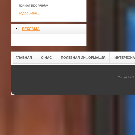
Прикол про учебу
Подробнее...
РЕКЛАМА
ГЛАВНАЯ
О НАС
ПОЛЕЗНАЯ ИНФОРМАЦИЯ
ИНТЕРЕСН
Copyright ©