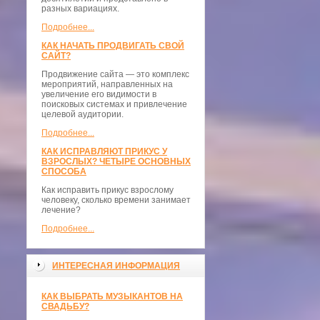
разных вариациях.
Подробнее...
КАК НАЧАТЬ ПРОДВИГАТЬ СВОЙ
САЙТ?
Продвижение сайта — это комплекс
мероприятий, направленных на
увеличение его видимости в
поисковых системах и привлечение
целевой аудитории.
Подробнее...
КАК ИСПРАВЛЯЮТ ПРИКУС У
ВЗРОСЛЫХ? ЧЕТЫРЕ ОСНОВНЫХ
СПОСОБА
Как исправить прикус взрослому
человеку, сколько времени занимает
лечение?
Подробнее...
ИНТЕРЕСНАЯ ИНФОРМАЦИЯ
КАК ВЫБРАТЬ МУЗЫКАНТОВ НА
СВАДЬБУ?