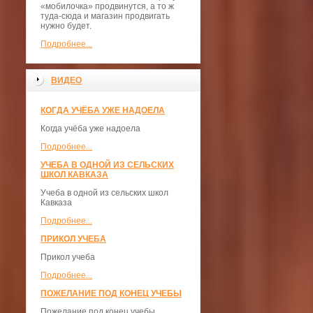
«мобилочка» продвинутся, а то ж
туда-сюда и магазин продвигать
нужно будет.
Подробнее...
ВИДЕО
КОГДА УЧЁБА УЖЕ НАДОЕЛА
Когда учёба уже надоела
Подробнее...
УЧЕБА В ОДНОЙ ИЗ СЕЛЬСКИХ
ШКОЛ КАВКАЗА
Учеба в одной из сельских школ
Кавказа
Подробнее...
ПРИКОЛ УЧЕБА
Прикол учеба
Подробнее...
ПОЖЕЛАНИЕ ПОД КОНЕЦ УЧЕБЫ
Пожелание под конец учебы